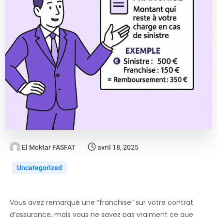
El Moktar FASFAT
avril 18, 2025
Uncategorized
Vous avez remarqué une “franchise” sur votre contrat
d’assurance, mais vous ne savez pas vraiment ce que