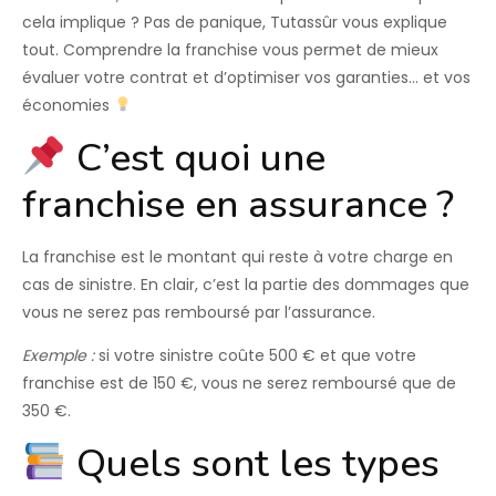
cela implique ? Pas de panique,
Tutassûr
vous explique
tout. Comprendre la franchise vous permet de mieux
évaluer votre contrat et d’optimiser vos garanties… et vos
économies
C’est quoi une
franchise en assurance ?
La franchise est
le montant qui reste à votre charge
en
cas de sinistre. En clair, c’est la partie des dommages que
vous ne serez pas remboursé par l’assurance.
Exemple :
si votre sinistre coûte 500 € et que votre
franchise est de 150 €, vous ne serez remboursé que de
350 €.
Quels sont les types