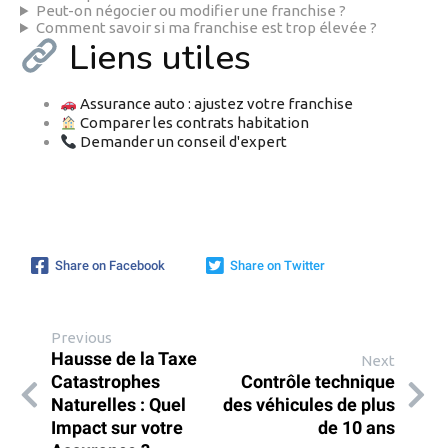
Peut-on négocier ou modifier une franchise ?
Comment savoir si ma franchise est trop élevée ?
Liens utiles
Assurance auto : ajustez votre franchise
Comparer les contrats habitation
Demander un conseil d'expert
Share on Facebook
Share on Twitter
Previous
Hausse de la Taxe
Next
Catastrophes
Contrôle technique
Naturelles : Quel
des véhicules de plus
Impact sur votre
de 10 ans