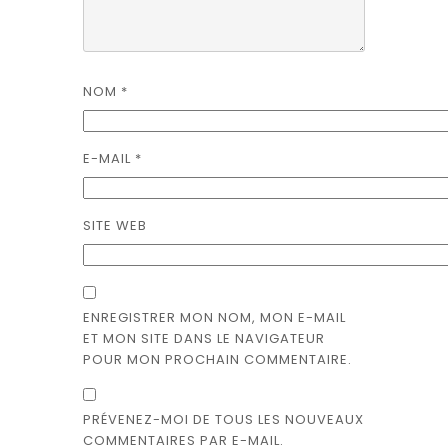
NOM
*
E-MAIL
*
SITE WEB
ENREGISTRER MON NOM, MON E-MAIL
ET MON SITE DANS LE NAVIGATEUR
POUR MON PROCHAIN COMMENTAIRE.
PRÉVENEZ-MOI DE TOUS LES NOUVEAUX
COMMENTAIRES PAR E-MAIL.