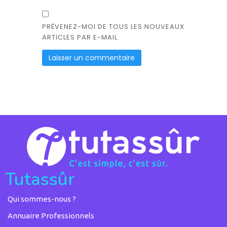
PRÉVENEZ-MOI DE TOUS LES NOUVEAUX
ARTICLES PAR E-MAIL.
Tutassûr
Qui sommes-nous ?
Annuaire Professionnels