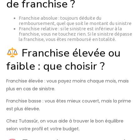
de franchise ?
Franchise absolue
: toujours déduite du
remboursement, quel que soit le montant du sinistre
Franchise relative
: si le sinistre est inférieur à la
franchise, vous ne touchez rien. Si le sinistre dépasse
la franchise, vous êtes remboursé en totalité.
Franchise élevée ou
faible : que choisir ?
Franchise élevée :
vous payez moins chaque mois, mais
plus en cas de sinistre.
Franchise basse :
vous êtes mieux couvert, mais la prime
est plus élevée.
Chez Tutassûr,
on vous aide à trouver le bon équilibre
selon votre profil et votre budget.