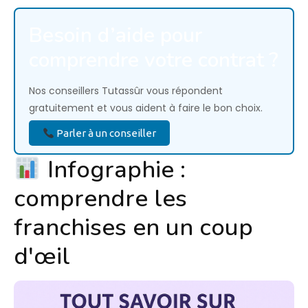
Besoin d’aide pour
comprendre votre contrat ?
Nos conseillers Tutassûr vous répondent
gratuitement et vous aident à faire le bon choix.
Parler à un conseiller
Infographie :
comprendre les
franchises en un coup
d'œil