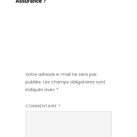
Assurance ?
Laisser un
commentaire
Votre adresse e-mail ne sera pas
publiée.
Les champs obligatoires sont
indiqués avec
*
COMMENTAIRE
*