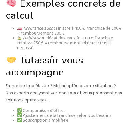
Exemples concrets de
calcul
Assurance auto
: sinistre à 400 €, franchise de 200 €
= remboursement 200 €
Habitation
: dégât des eaux à 1 000 €, franchise
relative 250 € = remboursement intégral si seuil
dépassé
Tutassûr vous
accompagne
Franchise trop élevée ? Mal adaptée à votre situation ?
Nos experts analysent vos contrats et vous proposent des
solutions optimisées :
Comparaison d’offres
Ajustement de la franchise selon vos besoins
Souscription simplifiée