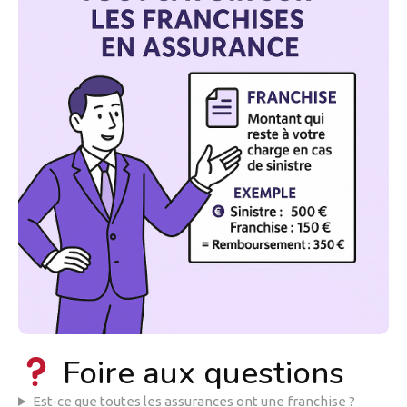
Foire aux questions
Est-ce que toutes les assurances ont une franchise ?