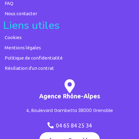
FAQ
Nous contacter
Liens utiles
Cookies
Mentions légales
Politique de confidentialité
Résiliation d'un contrat
Agence Rhône-Alpes
4, Boulevard Gambetta 38000 Grenoble
04 65 84 25 34