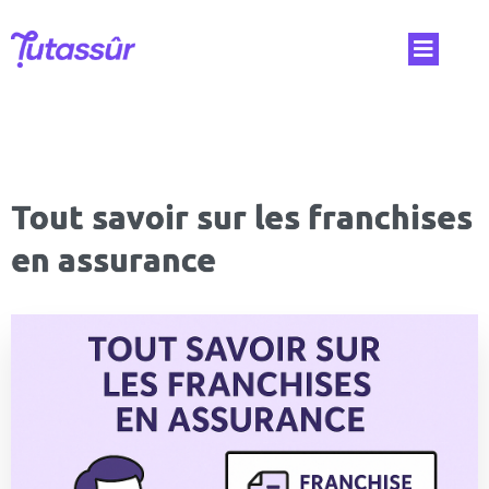
Tout savoir sur les franchises
en assurance