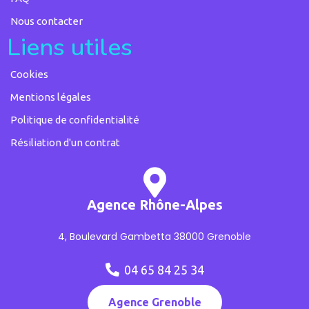
Nous contacter
Liens utiles
Cookies
Mentions légales
Politique de confidentialité
Résiliation d'un contrat
Agence Rhône-Alpes
4, Boulevard Gambetta 38000 Grenoble
04 65 84 25 34
Agence Grenoble